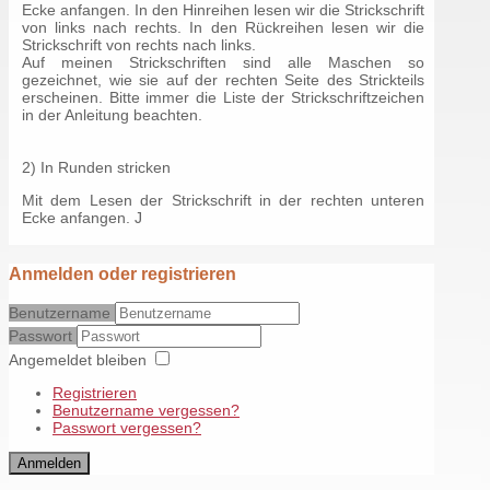
Ecke anfangen. In den Hinreihen lesen wir die Strickschrift
von links nach rechts. In den Rückreihen lesen wir die
Strickschrift von rechts nach links.
Auf meinen Strickschriften sind alle Maschen so
gezeichnet, wie sie auf der rechten Seite des Strickteils
erscheinen. Bitte immer die Liste der Strickschriftzeichen
in der Anleitung beachten.
2) In Runden stricken
Mit dem Lesen der Strickschrift in der rechten unteren
Ecke anfangen. J
Anmelden oder registrieren
Benutzername
Passwort
Angemeldet bleiben
Registrieren
Benutzername vergessen?
Passwort vergessen?
Anmelden