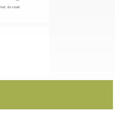
met, és csak